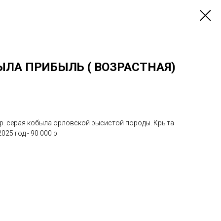
ЫЛА ПРИБЫЛЬ ( ВОЗРАСТНАЯ)
.р. серая кобыла орловской рысистой породы. Крыта
25 год - 90 000 р