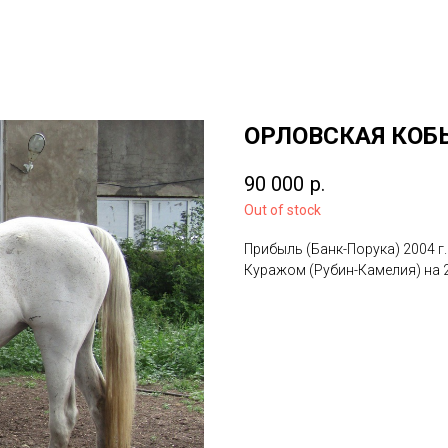
ОРЛОВСКАЯ КОБ
90 000
р.
Out of stock
Прибыль (Банк-Порука) 2004 г
Куражом (Рубин-Камелия) на 20